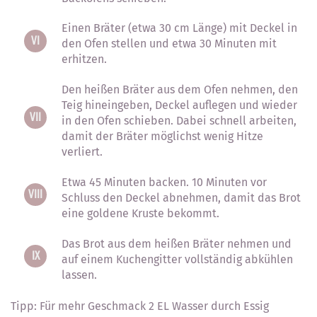
Einen Bräter (etwa 30 cm Länge) mit Deckel in
den Ofen stellen und etwa 30 Minuten mit
erhitzen.
Den heißen Bräter aus dem Ofen nehmen, den
Teig hineingeben, Deckel auflegen und wieder
in den Ofen schieben. Dabei schnell arbeiten,
damit der Bräter möglichst wenig Hitze
verliert.
Etwa 45 Minuten backen. 10 Minuten vor
Schluss den Deckel abnehmen, damit das Brot
eine goldene Kruste bekommt.
Das Brot aus dem heißen Bräter nehmen und
auf einem Kuchengitter vollständig abkühlen
lassen.
Tipp: Für mehr Geschmack 2 EL Wasser durch Essig