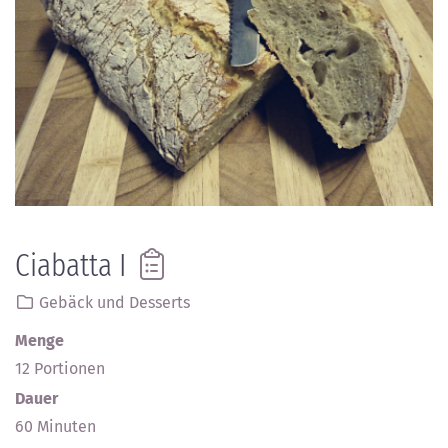
Ciabatta I
Gebäck und Desserts
Menge
12 Portionen
Dauer
60 Minuten