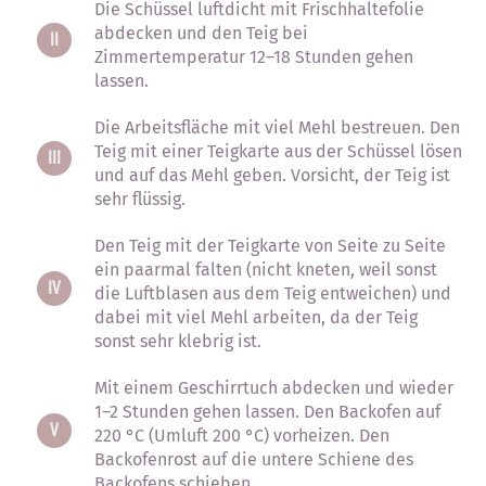
Die Schüssel luftdicht mit Frischhaltefolie
abdecken und den Teig bei
Zimmertemperatur 12–18 Stunden gehen
lassen.
Die Arbeitsfläche mit viel Mehl bestreuen. Den
Teig mit einer Teigkarte aus der Schüssel lösen
und auf das Mehl geben. Vorsicht, der Teig ist
sehr flüssig.
Den Teig mit der Teigkarte von Seite zu Seite
ein paarmal falten (nicht kneten, weil sonst
die Luftblasen aus dem Teig entweichen) und
dabei mit viel Mehl arbeiten, da der Teig
sonst sehr klebrig ist.
Mit einem Geschirrtuch abdecken und wieder
1–2 Stunden gehen lassen. Den Backofen auf
220 °C (Umluft 200 °C) vorheizen. Den
Backofenrost auf die untere Schiene des
Backofens schieben.