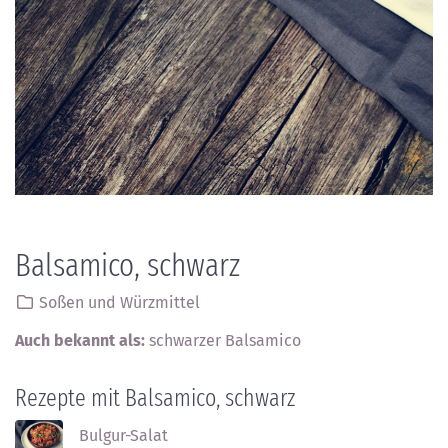
Balsamico, schwarz
Soßen und Würzmittel
Auch bekannt als:
schwarzer Balsamico
Rezepte mit Balsamico, schwarz
Bulgur-Salat