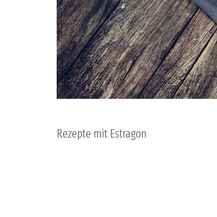
Rezepte mit Estragon