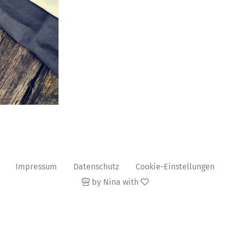
Impressum
Datenschutz
Cookie-Einstellungen
by Nina with