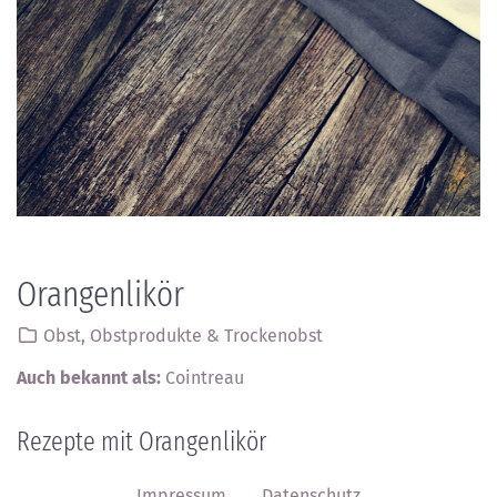
Orangenlikör
Obst, Obstprodukte & Trockenobst
Auch bekannt als:
Cointreau
Rezepte mit Orangenlikör
Impressum
Datenschutz