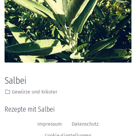
Salbei
Gewürze und Kräuter
Rezepte mit Salbei
Impressum
Datenschutz
Cookie-Einstellungen